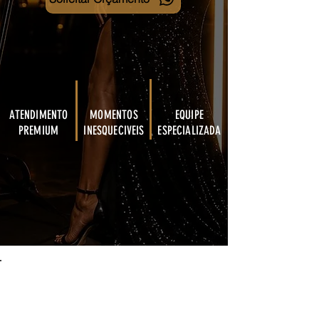
ATENDIMENTO
MOMENTOS
EQUIPE
PREMIUM
INESQUECIVEIS
ESPECIALIZADA
Back to Portfolio