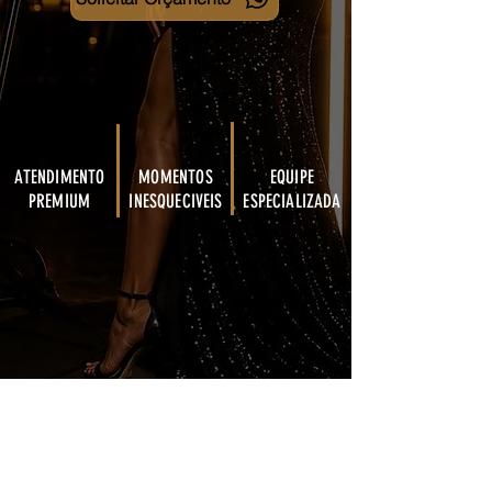
ATENDIMENTO
MOMENTOS
EQUIPE
PREMIUM
INESQUECIVEIS
ESPECIALIZADA
Meu