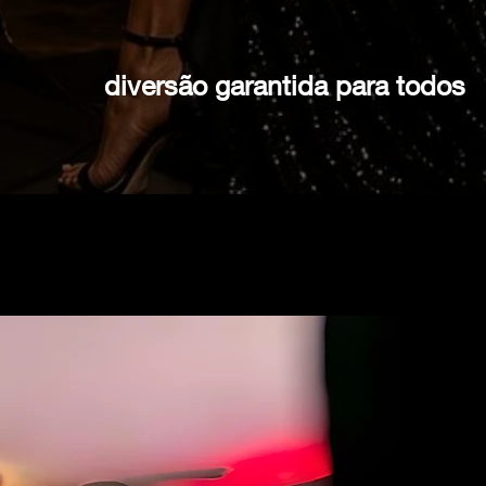
diversão garantida para todos