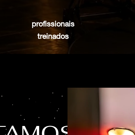
profissionais
treinados
TAMOS